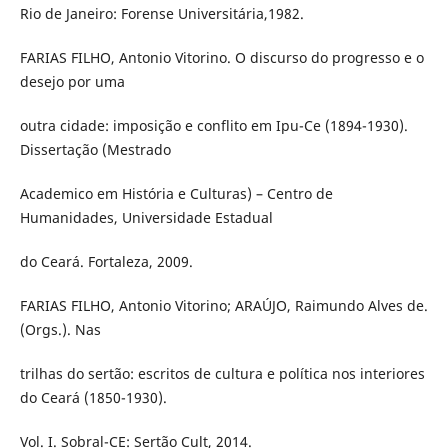
Rio de Janeiro: Forense Universitária,1982.
FARIAS FILHO, Antonio Vitorino. O discurso do progresso e o
desejo por uma
outra cidade: imposição e conflito em Ipu-Ce (1894-1930).
Dissertação (Mestrado
Academico em História e Culturas) – Centro de
Humanidades, Universidade Estadual
do Ceará. Fortaleza, 2009.
FARIAS FILHO, Antonio Vitorino; ARAÚJO, Raimundo Alves de.
(Orgs.). Nas
trilhas do sertão: escritos de cultura e política nos interiores
do Ceará (1850-1930).
Vol. I. Sobral-CE: Sertão Cult, 2014.