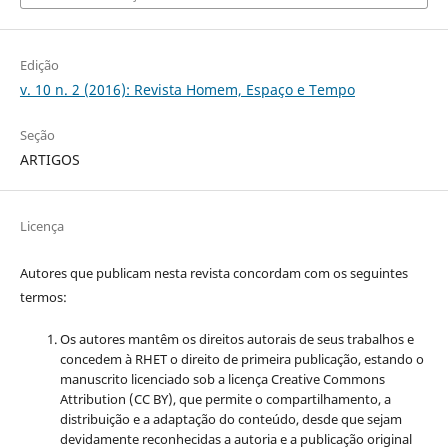
Edição
v. 10 n. 2 (2016): Revista Homem, Espaço e Tempo
Seção
ARTIGOS
Licença
Autores que publicam nesta revista concordam com os seguintes
termos:
Os autores mantêm os direitos autorais de seus trabalhos e
concedem à RHET o direito de primeira publicação, estando o
manuscrito licenciado sob a licença
Creative Commons
Attribution (CC BY), que permite o compartilhamento, a
distribuição e a adaptação do conteúdo, desde que sejam
devidamente reconhecidas a autoria e a publicação original