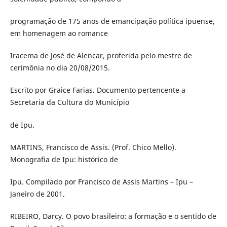
programação de 175 anos de emancipação política ipuense,
em homenagem ao romance
Iracema de José de Alencar, proferida pelo mestre de
cerimônia no dia 20/08/2015.
Escrito por Graice Farias. Documento pertencente a
Secretaria da Cultura do Município
de Ipu.
MARTINS, Francisco de Assis. (Prof. Chico Mello).
Monografia de Ipu: histórico de
Ipu. Compilado por Francisco de Assis Martins – Ipu –
Janeiro de 2001.
RIBEIRO, Darcy. O povo brasileiro: a formação e o sentido de