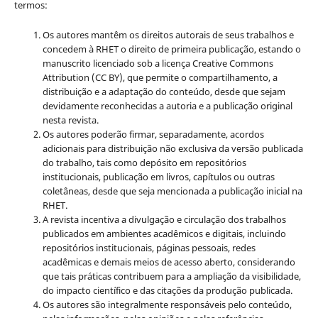
termos:
Os autores mantêm os direitos autorais de seus trabalhos e
concedem à RHET o direito de primeira publicação, estando o
manuscrito licenciado sob a licença
Creative Commons
Attribution (CC BY), que permite o compartilhamento, a
distribuição e a adaptação do conteúdo, desde que sejam
devidamente reconhecidas a autoria e a publicação original
nesta revista.
Os autores poderão firmar, separadamente, acordos
adicionais para distribuição não exclusiva da versão publicada
do trabalho, tais como depósito em repositórios
institucionais, publicação em livros, capítulos ou outras
coletâneas, desde que seja mencionada a publicação inicial na
RHET.
A revista incentiva a divulgação e circulação dos trabalhos
publicados em ambientes acadêmicos e digitais, incluindo
repositórios institucionais, páginas pessoais, redes
acadêmicas e demais meios de acesso aberto, considerando
que tais práticas contribuem para a ampliação da visibilidade,
do impacto científico e das citações da produção publicada.
Os autores são integralmente responsáveis pelo conteúdo,