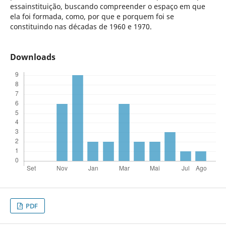
essainstituição, buscando compreender o espaço em que
ela foi formada, como, por que e porquem foi se
constituindo nas décadas de 1960 e 1970.
Downloads
PDF