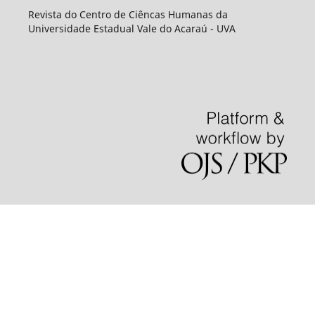
Revista do Centro de Ciêncas Humanas da
Universidade Estadual Vale do Acaraú - UVA