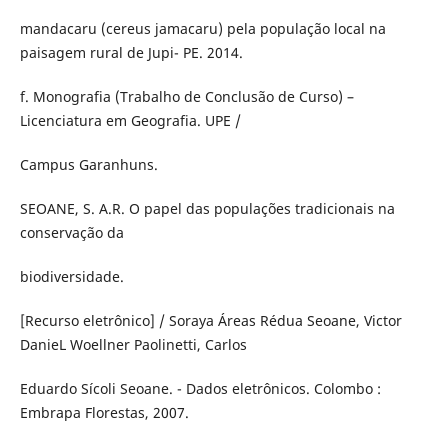
mandacaru (cereus jamacaru) pela população local na
paisagem rural de Jupi- PE. 2014.
f. Monografia (Trabalho de Conclusão de Curso) –
Licenciatura em Geografia. UPE /
Campus Garanhuns.
SEOANE, S. A.R. O papel das populações tradicionais na
conservação da
biodiversidade.
[Recurso eletrônico] / Soraya Áreas Rédua Seoane, Victor
DanieL Woellner Paolinetti, Carlos
Eduardo Sícoli Seoane. - Dados eletrônicos. Colombo :
Embrapa Florestas, 2007.