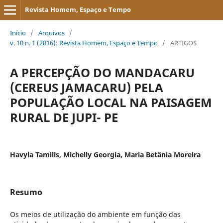
Revista Homem, Espaço e Tempo
Início
/
Arquivos
/
v. 10 n. 1 (2016): Revista Homem, Espaço e Tempo
/
ARTIGOS
A PERCEPÇÃO DO MANDACARU
(CEREUS JAMACARU) PELA
POPULAÇÃO LOCAL NA PAISAGEM
RURAL DE JUPI- PE
Havyla Tamilis, Michelly Georgia, Maria Betânia Moreira
Resumo
Os meios de utilização do ambiente em função das