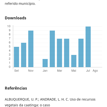
referido município.
Downloads
Referências
ALBUQUERQUE, U. P.; ANDRADE, L. H. C. Uso de recursos
vegetais da caatinga: o caso