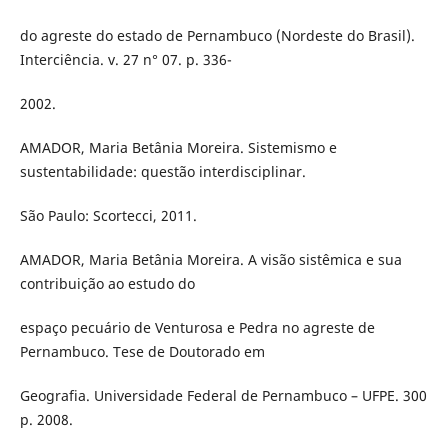
do agreste do estado de Pernambuco (Nordeste do Brasil).
Interciência. v. 27 n° 07. p. 336-
2002.
AMADOR, Maria Betânia Moreira. Sistemismo e
sustentabilidade: questão interdisciplinar.
São Paulo: Scortecci, 2011.
AMADOR, Maria Betânia Moreira. A visão sistêmica e sua
contribuição ao estudo do
espaço pecuário de Venturosa e Pedra no agreste de
Pernambuco. Tese de Doutorado em
Geografia. Universidade Federal de Pernambuco – UFPE. 300
p. 2008.