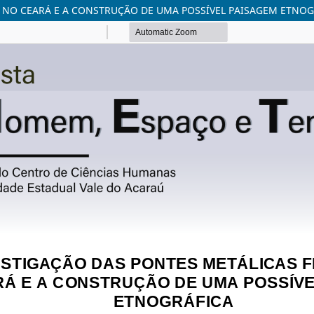
 NO CEARÁ E A CONSTRUÇÃO DE UMA POSSÍVEL PAISAGEM ETNOG