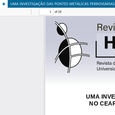
UMA INVESTIGAÇÃO DAS PONTES METÁLICAS FERROVIÁRIAS