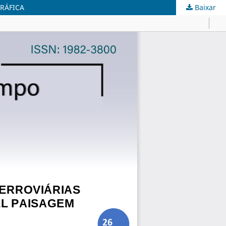
RÁFICA
Baixar