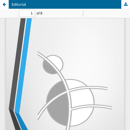
Editorial