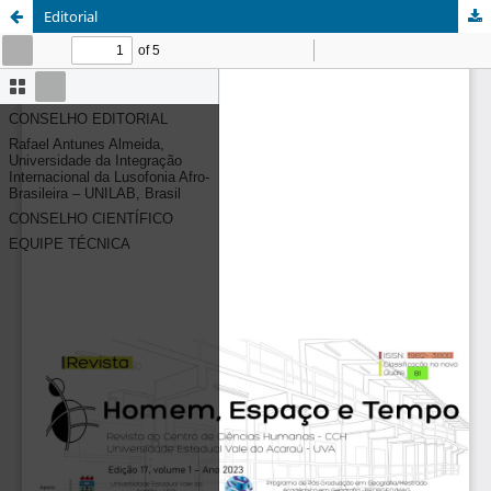
Editorial