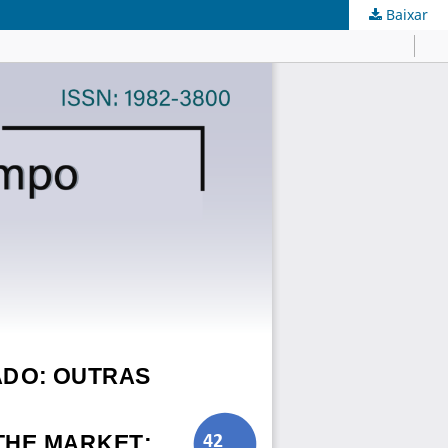
Baixar