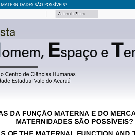
MATERNIDADES SÃO POSSÍVEIS?