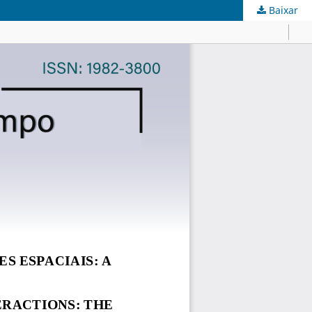
Baixar