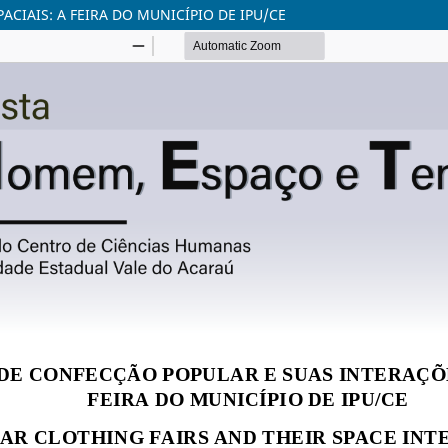
ACIAIS: A FEIRA DO MUNICÍPIO DE IPU/CE