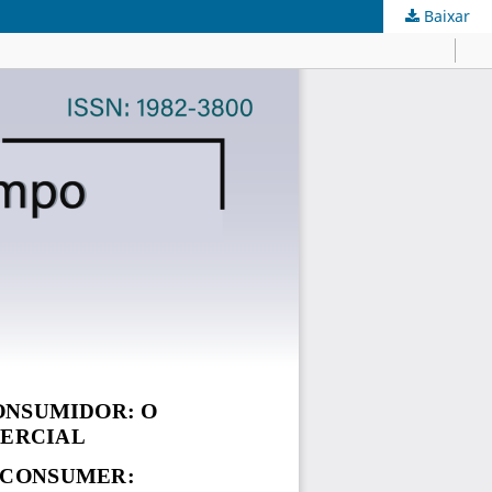
Baixar