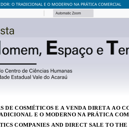
IDOR: O TRADICIONAL E O MODERNO NA PRÁTICA COMERCIAL