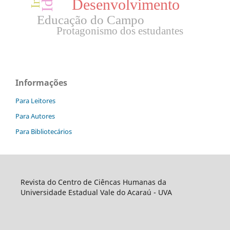
Desenvolvimento
Educação do Campo
Protagonismo dos estudantes
Informações
Para Leitores
Para Autores
Para Bibliotecários
Revista do Centro de Ciêncas Humanas da
Universidade Estadual Vale do Acaraú - UVA