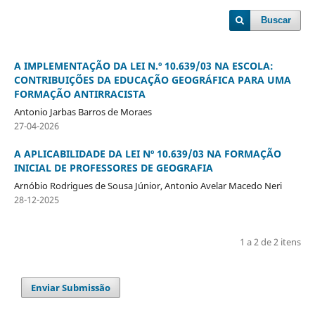
Buscar
A IMPLEMENTAÇÃO DA LEI N.º 10.639/03 NA ESCOLA:
CONTRIBUIÇÕES DA EDUCAÇÃO GEOGRÁFICA PARA UMA
FORMAÇÃO ANTIRRACISTA
Antonio Jarbas Barros de Moraes
27-04-2026
A APLICABILIDADE DA LEI Nº 10.639/03 NA FORMAÇÃO
INICIAL DE PROFESSORES DE GEOGRAFIA
Arnóbio Rodrigues de Sousa Júnior, Antonio Avelar Macedo Neri
28-12-2025
1 a 2 de 2 itens
Enviar Submissão