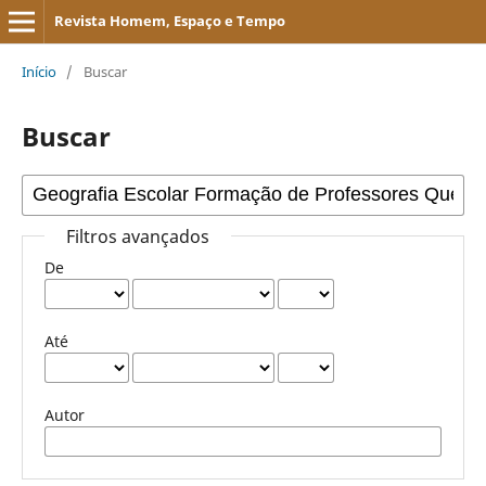
Revista Homem, Espaço e Tempo
Início
/
Buscar
Buscar
Filtros avançados
De
Até
Autor