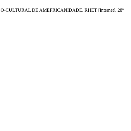
ÍTICO-CULTURAL DE AMEFRICANIDADE. RHET [Internet]. 28º