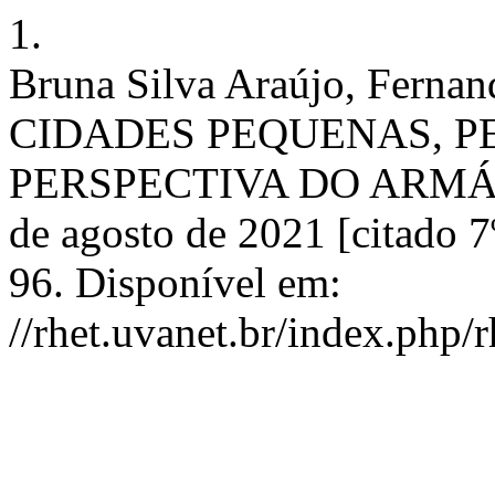
1.
Bruna Silva Araújo, Fernan
CIDADES PEQUENAS, P
PERSPECTIVA DO ARMÁRIO
de agosto de 2021 [citado 7
96. Disponível em:
//rhet.uvanet.br/index.php/r