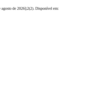
sto de 2026];2(2). Disponível em: