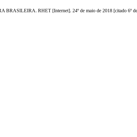
LEIRA. RHET [Internet]. 24º de maio de 2018 [citado 6º de ago