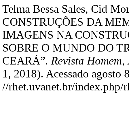
Telma Bessa Sales, Cid Mo
CONSTRUÇÕES DA MEM
IMAGENS NA CONSTRU
SOBRE O MUNDO DO T
CEARÁ”.
Revista Homem, 
1, 2018). Acessado agosto 8
//rhet.uvanet.br/index.php/r