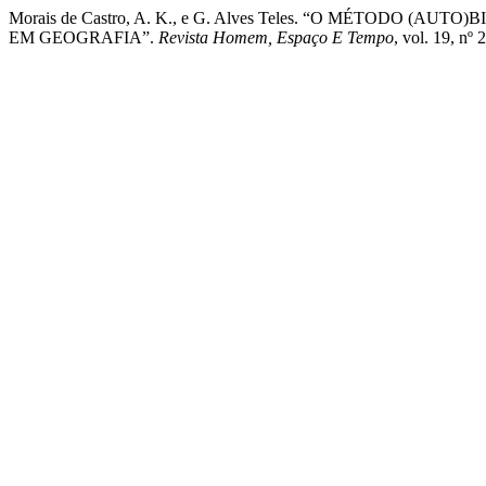
Morais de Castro, A. K., e G. Alves Teles. “O MÉTODO
EM GEOGRAFIA”.
Revista Homem, Espaço E Tempo
, vol. 19, nº 