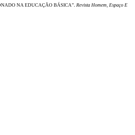
VISIONADO NA EDUCAÇÃO BÁSICA”.
Revista Homem, Espaço E