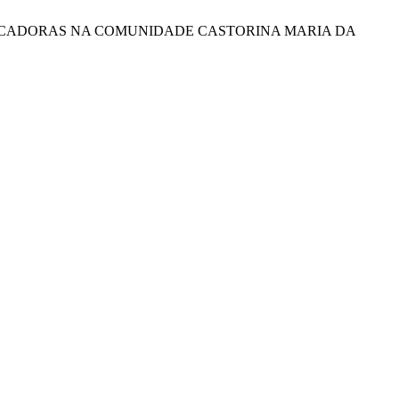
TO EDUCADORAS NA COMUNIDADE CASTORINA MARIA DA