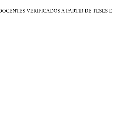
 DE DOCENTES VERIFICADOS A PARTIR DE TESES E