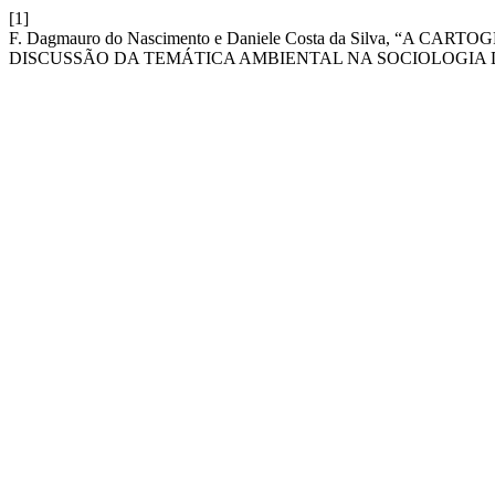
[1]
F. Dagmauro do Nascimento e Daniele Costa da Silva, “
DISCUSSÃO DA TEMÁTICA AMBIENTAL NA SOCIOLOGIA 