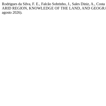
Rodrigues da Silva, F. E., Falcão Sobrinho, J., Sales Diniz, A.
ARID REGION, KNOWLEDGE OF THE LAND, AND GEOGR
agosto 2026).