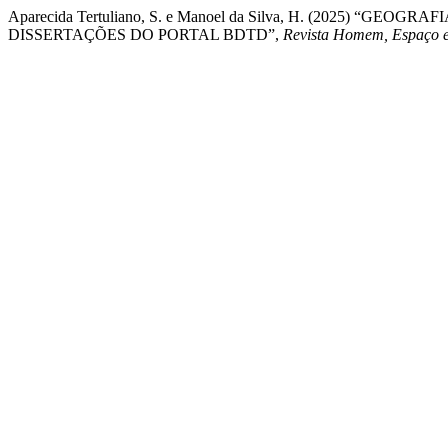
Aparecida Tertuliano, S. e Manoel da Silva, H. (2025)
DISSERTAÇÕES DO PORTAL BDTD”,
Revista Homem, Espaço 