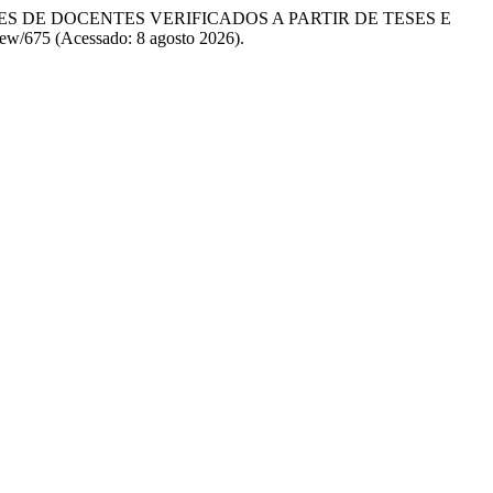
EPÇÕES DE DOCENTES VERIFICADOS A PARTIR DE TESES E
/view/675 (Acessado: 8 agosto 2026).