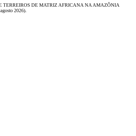
IRAS E TERREIROS DE MATRIZ AFRICANA NA AMAZÔNIA
 agosto 2026).