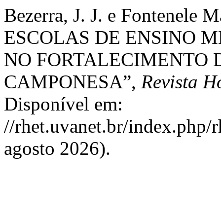
Bezerra, J. J. e Fontenele 
ESCOLAS DE ENSINO 
NO FORTALECIMENTO 
CAMPONESA”,
Revista H
Disponível em:
//rhet.uvanet.br/index.php/
agosto 2026).