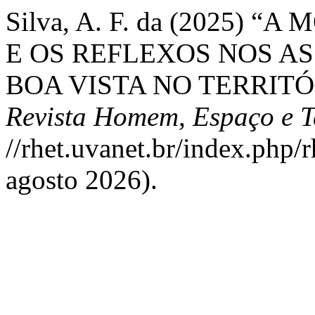
Silva, A. F. da (2025)
E OS REFLEXOS NOS A
BOA VISTA NO TERRITÓ
Revista Homem, Espaço e 
//rhet.uvanet.br/index.php/
agosto 2026).