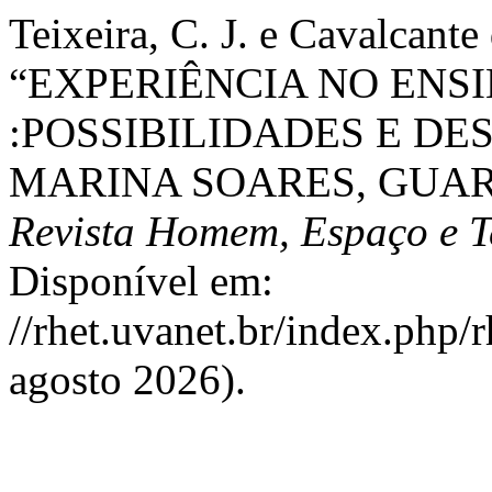
Teixeira, C. J. e Cavalcante
“EXPERIÊNCIA NO ENS
:POSSIBILIDADES E DE
MARINA SOARES, GUAR
Revista Homem, Espaço e 
Disponível em:
//rhet.uvanet.br/index.php/
agosto 2026).