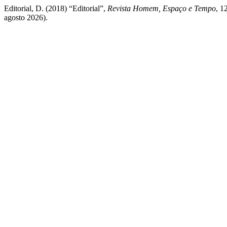
Editorial, D. (2018) “Editorial”,
Revista Homem, Espaço e Tempo
, 1
agosto 2026).