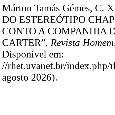
Márton Tamás Gémes, C. 
DO ESTEREÓTIPO CHA
CONTO A COMPANHIA 
CARTER”,
Revista Homem
Disponível em:
//rhet.uvanet.br/index.php/
agosto 2026).