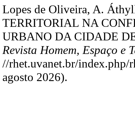
Lopes de Oliveira, A. Át
TERRITORIAL NA CON
URBANO DA CIDADE DE 
Revista Homem, Espaço e 
//rhet.uvanet.br/index.php/
agosto 2026).