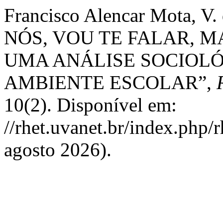
Francisco Alencar Mota, V
NÓS, VOU TE FALAR, M
UMA ANÁLISE SOCIOLÓ
AMBIENTE ESCOLAR”,
10(2). Disponível em:
//rhet.uvanet.br/index.php/
agosto 2026).