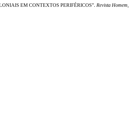
ECOLONIAIS EM CONTEXTOS PERIFÉRICOS”.
Revista Homem,