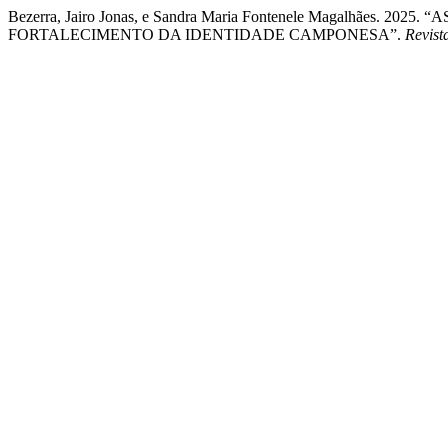
Bezerra, Jairo Jonas, e Sandra Maria Fontenele Magalhães
FORTALECIMENTO DA IDENTIDADE CAMPONESA”.
Revis