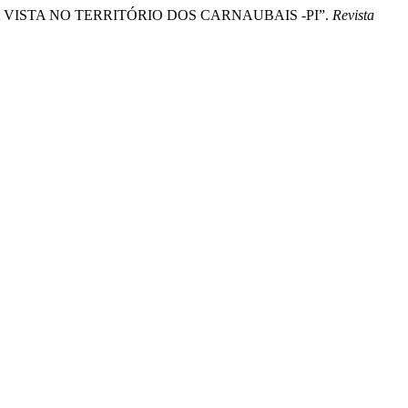
A VISTA NO TERRITÓRIO DOS CARNAUBAIS -PI”.
Revista