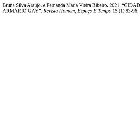
Bruna Silva Araújo, e Fernanda Maria Vieira Ribeiro. 202
ARMÁRIO GAY”.
Revista Homem, Espaço E Tempo
15 (1):83-96. 