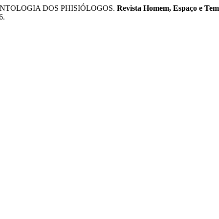
 ONTOLOGIA DOS PHISIÓLOGOS.
Revista Homem, Espaço e Te
6.