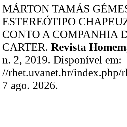
MÁRTON TAMÁS GÉMES, 
ESTEREÓTIPO CHAPEU
CONTO A COMPANHIA 
CARTER.
Revista Homem,
n. 2, 2019. Disponível em:
//rhet.uvanet.br/index.php/
7 ago. 2026.