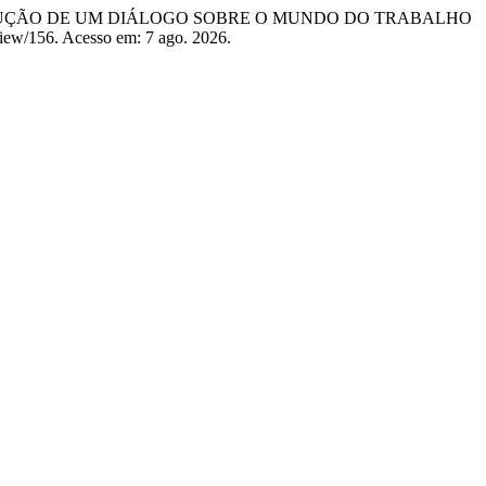
STRUÇÃO DE UM DIÁLOGO SOBRE O MUNDO DO TRABALHO
e/view/156. Acesso em: 7 ago. 2026.