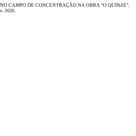
O NO CAMPO DE CONCENTRAÇÃO NA OBRA “O QUINZE”.
go. 2026.