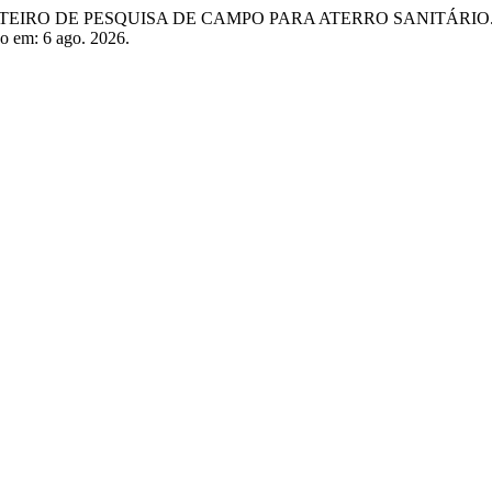
 ROTEIRO DE PESQUISA DE CAMPO PARA ATERRO SANITÁRIO
so em: 6 ago. 2026.