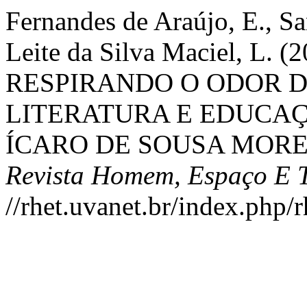
Fernandes de Araújo, E., Sa
Leite da Silva Maciel, L
RESPIRANDO O ODOR 
LITERATURA E EDUCAÇ
ÍCARO DE SOUSA MOREI
Revista Homem, Espaço E 
//rhet.uvanet.br/index.php/r