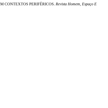
S EM CONTEXTOS PERIFÉRICOS.
Revista Homem, Espaço E