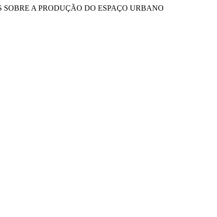
DEBATES SOBRE A PRODUÇÃO DO ESPAÇO URBANO