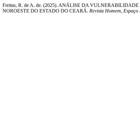
Freitas, R. de A. de. (2025). ANÁLISE DA VULNERABIL
NOROESTE DO ESTADO DO CEARÁ.
Revista Homem, Espaço