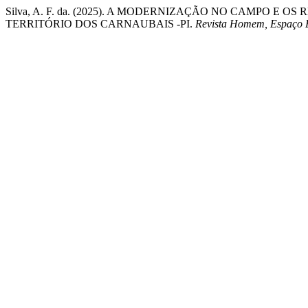
Silva, A. F. da. (2025). A MODERNIZAÇÃO NO CAMPO E
TERRITÓRIO DOS CARNAUBAIS -PI.
Revista Homem, Espaço