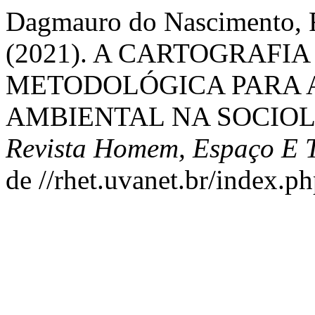
Dagmauro do Nascimento, F.
(2021). A CARTOGRAFI
METODOLÓGICA PARA 
AMBIENTAL NA SOCIOL
Revista Homem, Espaço E 
de //rhet.uvanet.br/index.ph