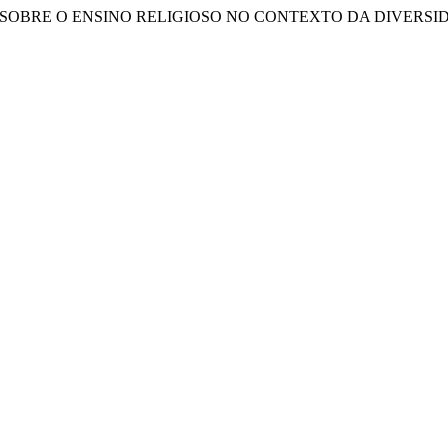
EFLEXÕES SOBRE O ENSINO RELIGIOSO NO CONTEXTO DA DIVERS