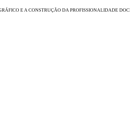
AUTO)BIOGRÁFICO E A CONSTRUÇÃO DA PROFISSIONALIDADE 