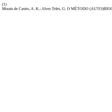
(1)
Morais de Castro, A. K.; Alves Teles, G. O MÉTODO (