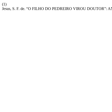
(1)
Jesus, S. F. de. “O FILHO DO PEDREIRO VIROU DOUTO