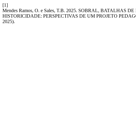
[1]
Mendes Ramos, O. e Sales, T.B. 2025. SOBRAL, BATALHA
HISTORICIDADE: PERSPECTIVAS DE UM PROJETO PEDAG
2025).