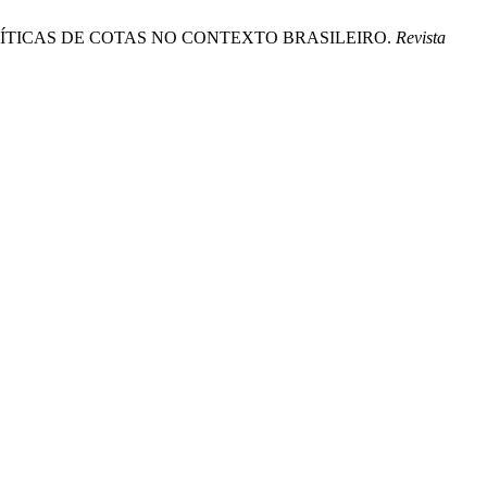
 POLÍTICAS DE COTAS NO CONTEXTO BRASILEIRO.
Revista