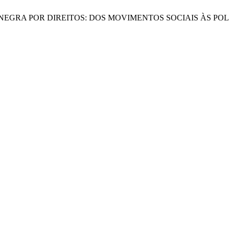
ULAÇÃO NEGRA POR DIREITOS: DOS MOVIMENTOS SOCIAIS ÀS