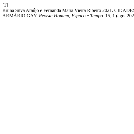
[1]
Bruna Silva Araújo e Fernanda Maria Vieira Ribeiro 2021
ARMÁRIO GAY.
Revista Homem, Espaço e Tempo
. 15, 1 (ago. 20